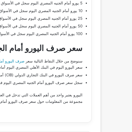
5 يورو أمام الجنيه المصري اليوم سجل في الأسواق الموازية بقيمة 287 جنيه مصري
10 يورو أمام الجنيه المصري اليوم سجل في الأسواق الموازية بقيمة 573 جنية مصري
25 يورو أمام الجنيه المصري اليوم سجل في الأسواق الموازية بقيمة 1,433 جنيه مصري
50 يورو أمام الجنيه المصري اليوم سجل في الأسواق الموازية بقيمة 2,867 جنيه مصري
100 يورو أمام الجنيه المصري اليوم سجل في الأسواق الموازية بقيمة 5,733 جنيه مصري
سعر صرف اليورو أمام الج
سنوضح من خلال النقاط التالية سعر
صرف اليورو أما
سعر اليورو اليوم في البنك الأهلي المصري اليوم أمام الجنيه المصري 57.57 جنيه ل
سعر صرف اليورو في البنك التجاري الدولي (CIB) أمام الجنيه المصري اليوم بقيمة 57.57 جنيه للشراء و58.37 جنيه للبيع.
سجل سعر صرف اليورو أمام الجنيه المصري اليوم في بنك الإسكندرية 57.56 جنيه ل
اليورو يعتبر واحد من أهم العملات التي تدخل في الع
مجموعة من المعلومات حول سعر صرف اليورو أمام ا