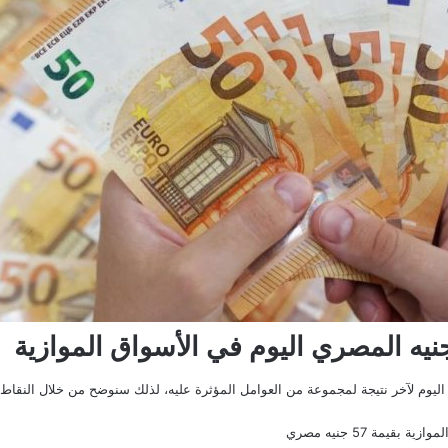
يه المصري اليوم في الأسواق الموازية
اليوم لآخر نتيجة لمجموعة من العوامل المؤثرة عليه، لذلك سنوضح من خلال النقا