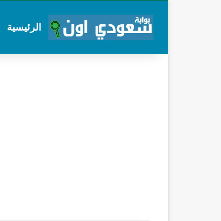
الرئيسية