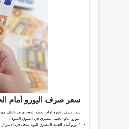
سعر صرف اليورو أمام الجن
سعر صرف اليورو أمام الجنيه المصري قد يختلف من 
اليورو أمام الجنيه المصري في السوق السوداء:
1 يورو أمام الجنيه المصري اليوم سجل في الأسواق الموازية بقيمة 57 جنيه مصري