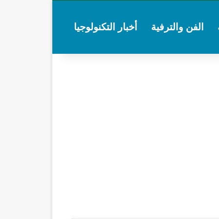
الفن والترفية
أخبار التكنولوجيا