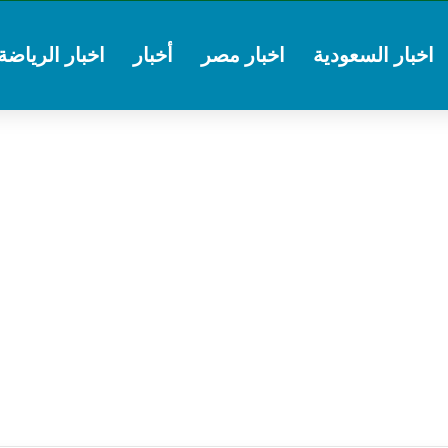
اخبار السعودية
اخبار مصر
أخبار
اخبار الرياضة