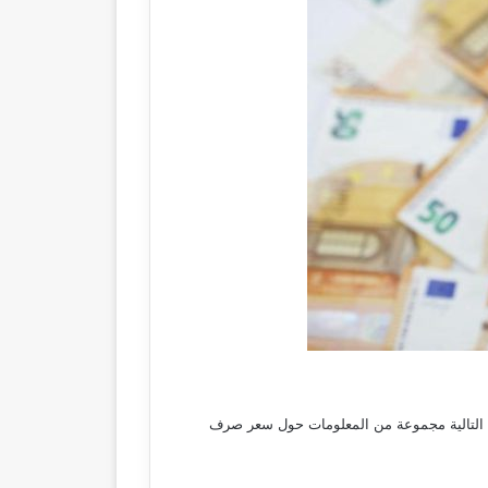
ط التالية مجموعة من المعلومات حول سعر صرف