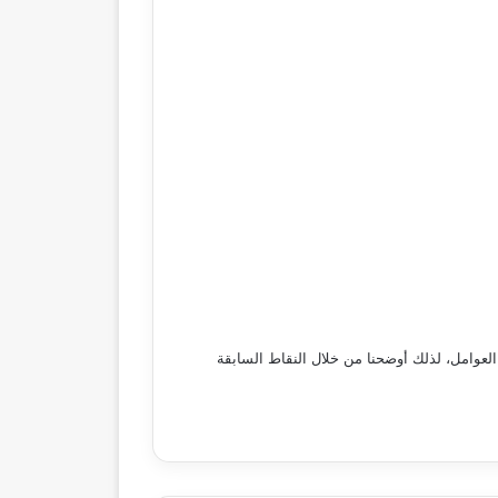
العوامل، لذلك أوضحنا من خلال النقاط السابقة