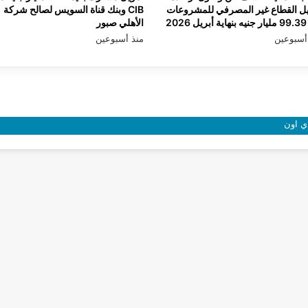
ل القطاع غير المصرفي للمشروعات
CIB وبنك قناة السويس لصالح شركة
2026
الأهلي صبور
أسبوعين
منذ أسبوعين