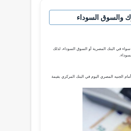
 سواء في البنك المصرية أو السوق السوداء، لذلك
سوداء.
ام الجنيه المصري اليوم في البنك المركزي بقيمة