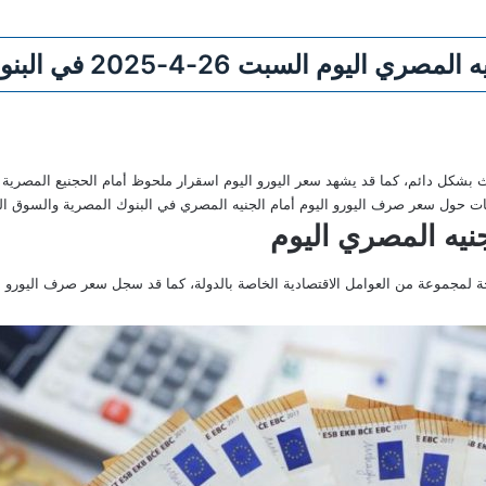
بت 26-4-2025 في البنوك والسوق السوداء
ث بشكل دائم، كما قد يشهد سعر اليورو اليوم اسقرار ملحوظ أمام الحجنيع المصرية
ات حول سعر صرف اليورو اليوم أمام الجنيه المصري في البنوك المصرية والسوق ال
نيه المصري اليوم
ة لمجموعة من العوامل الاقتصادية الخاصة بالدولة، كما قد سجل سعر صرف اليورو أم