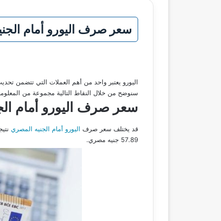
سعر صرف اليورو أمام الجنيه المصري اليوم الس
اليورو يعتبر واحد من أهم العملات التي تتضمن تحدي
سنوضح من خلال النقاط التالية مجموعة من المعلوم
سعر صرف اليورو أمام الج
قد يختلف سعر صرف
اليورو أمام الجنيه المصري
نتيج
57.89 جنيه مصري.