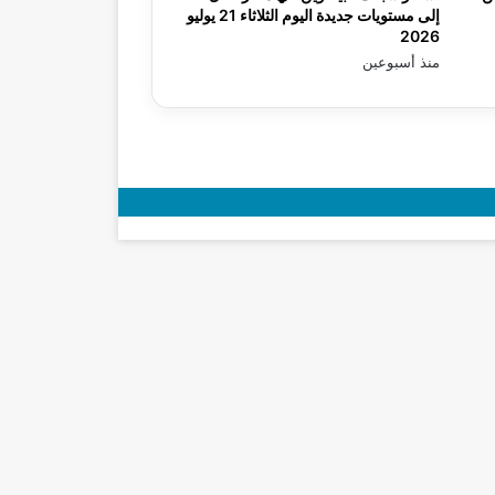
إلى مستويات جديدة اليوم الثلاثاء 21 يوليو
2026
منذ أسبوعين