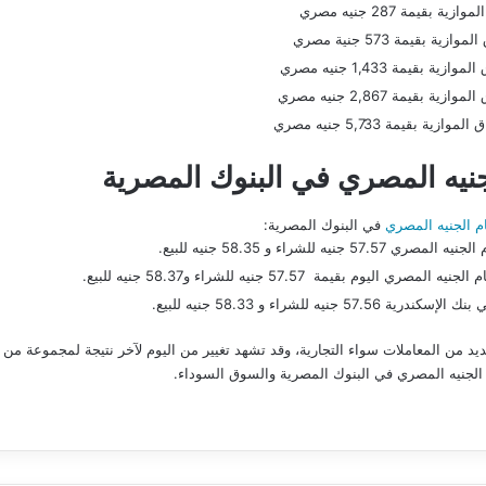
نيه المصري في البنوك المصرية
م الجنيه المصري
في البنوك المصرية:
لشراء و 58.35 جنيه للبيع.
لشراء و 58.33 جنيه للبيع.
ديد من المعاملات سواء التجارية، وقد تشهد تغيير من اليوم لآخر نتيجة لمجموعة من 
لجنيه المصري في البنوك المصرية والسوق السوداء.